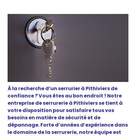
À la recherche d’un serrurier à Pithiviers de
confiance ? Vous êtes au bon endroit ! Notre
entreprise de serrurerie à Pithiviers se tient à
votre disposition pour satisfaire tous vos
besoins en matière de sécurité et de
dépannage. Forte d’années d’expérience dans
le domaine de la serrurerie, notre équipe est