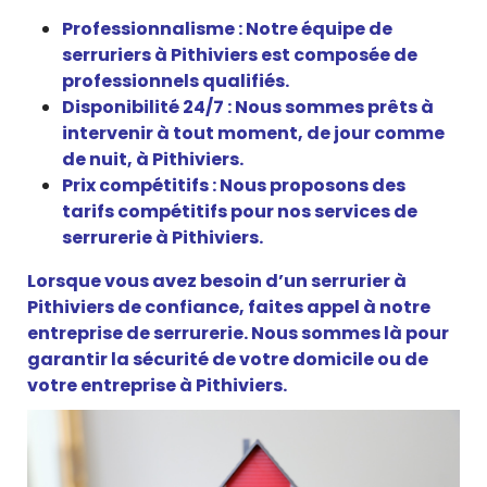
Professionnalisme : Notre équipe de
serruriers à Pithiviers est composée de
professionnels qualifiés.
Disponibilité 24/7 : Nous sommes prêts à
intervenir à tout moment, de jour comme
de nuit, à Pithiviers.
Prix compétitifs : Nous proposons des
tarifs compétitifs pour nos services de
serrurerie à Pithiviers.
Lorsque vous avez besoin d’un serrurier à
Pithiviers de confiance, faites appel à notre
entreprise de serrurerie. Nous sommes là pour
garantir la sécurité de votre domicile ou de
votre entreprise à Pithiviers.