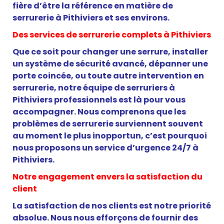
fière d’être la référence en matière de
serrurerie à Pithiviers et ses environs.
Des services de serrurerie complets à Pithiviers
Que ce soit pour changer une serrure, installer
un système de sécurité avancé, dépanner une
porte coincée, ou toute autre intervention en
serrurerie, notre équipe de serruriers à
Pithiviers professionnels est là pour vous
accompagner. Nous comprenons que les
problèmes de serrurerie surviennent souvent
au moment le plus inopportun, c’est pourquoi
nous proposons un service d’urgence 24/7 à
Pithiviers.
Notre engagement envers la satisfaction du
client
La satisfaction de nos clients est notre priorité
absolue. Nous nous efforçons de fournir des